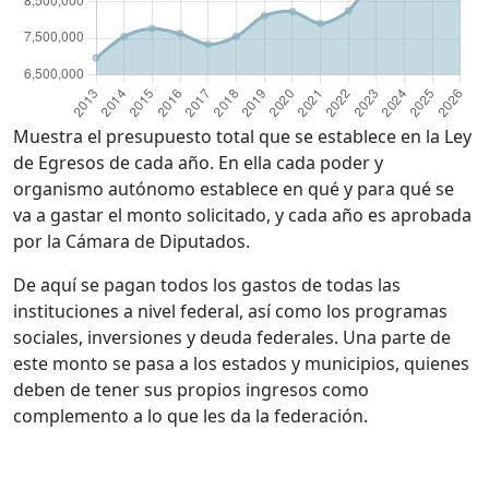
Muestra el presupuesto total que se establece en la Ley
de Egresos de cada año. En ella cada poder y
organismo autónomo establece en qué y para qué se
va a gastar el monto solicitado, y cada año es aprobada
por la Cámara de Diputados.
De aquí se pagan todos los gastos de todas las
instituciones a nivel federal, así como los programas
sociales, inversiones y deuda federales. Una parte de
este monto se pasa a los estados y municipios, quienes
deben de tener sus propios ingresos como
complemento a lo que les da la federación.