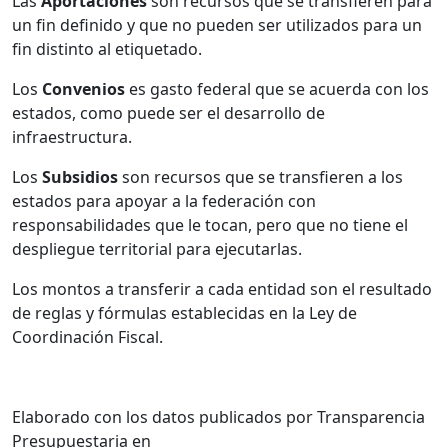
Las
Aportaciones
son recursos que se transfieren para
un fin definido y que no pueden ser utilizados para un
fin distinto al etiquetado.
Los
Convenios
es gasto federal que se acuerda con los
estados, como puede ser el desarrollo de
infraestructura.
Los
Subsidios
son recursos que se transfieren a los
estados para apoyar a la federación con
responsabilidades que le tocan, pero que no tiene el
despliegue territorial para ejecutarlas.
Los montos a transferir a cada entidad son el resultado
de reglas y fórmulas establecidas en la Ley de
Coordinación Fiscal.
Elaborado con los datos publicados por Transparencia
Presupuestaria en